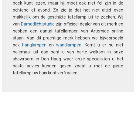
boek kunt lezen, maar hij moet ook niet fel zijn in de
ochtend of avond. Zo zie je dat het niet altijd even
makkelijk om de geschikte tafellamp uit te zoeken. Wij
van
Damadlichtstudio
zijn officieel dealer van dit merk en
hebben een aantal tafellampen van Artemide online
staan. Van dit prachtige merk hebben we bijvoorbeeld
ook
hanglampen
en
wandlampen
. Komt u er nu niet
helemaal uit dan bent u van harte welkom in onze
showroom in Den Haag waar onze specialisten u het
beste advies kunnen geven zodat u met de juiste
tafellamp uw huis kunt verfraaien.