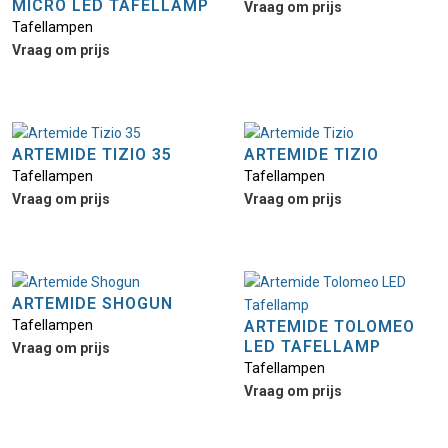
MICRO LED TAFELLAMP
Vraag om prijs
Tafellampen
Vraag om prijs
ARTEMIDE TIZIO 35
ARTEMIDE TIZIO
Tafellampen
Tafellampen
Vraag om prijs
Vraag om prijs
ARTEMIDE SHOGUN
Tafellampen
ARTEMIDE TOLOMEO
LED TAFELLAMP
Vraag om prijs
Tafellampen
Vraag om prijs