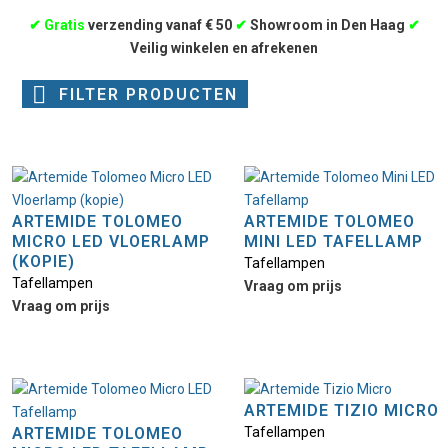
✔
Gratis
verzending vanaf € 50
✔
Showroom in Den Haag
✔
Veilig winkelen en afrekenen
FILTER PRODUCTEN
ARTEMIDE TOLOMEO
ARTEMIDE TOLOMEO
MICRO LED VLOERLAMP
MINI LED TAFELLAMP
(KOPIE)
Tafellampen
Tafellampen
Vraag om prijs
Vraag om prijs
ARTEMIDE TIZIO MICRO
ARTEMIDE TOLOMEO
Tafellampen