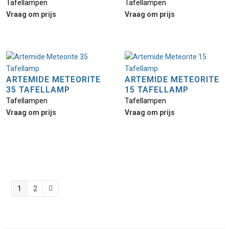
Tafellampen
Tafellampen
Vraag om prijs
Vraag om prijs
ARTEMIDE METEORITE
ARTEMIDE METEORITE
35 TAFELLAMP
15 TAFELLAMP
Tafellampen
Tafellampen
Vraag om prijs
Vraag om prijs
1
2