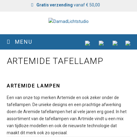
Gratis verzending
vanaf € 50,00
MENU
ARTEMIDE TAFELLAMP
ARTEMIDE LAMPEN
Een van onze top merken Artemide en ook zeker onder de
tafellampen. De unieke designs en een prachtige afwerking
doen de Aremide tafellampen het al vele jaren erg goed. In het
assortiment van de tafellampen van Artmide vindt u een mix
van tijdloze modellen en ook de nieuwste technologie dat
maakt dit merk ook zo speciaal.