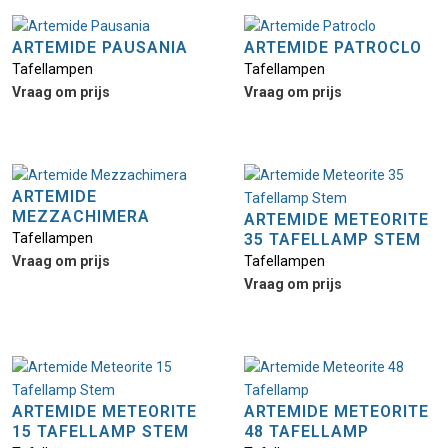
ARTEMIDE PAUSANIA
ARTEMIDE PATROCLO
Tafellampen
Tafellampen
Vraag om prijs
Vraag om prijs
ARTEMIDE
MEZZACHIMERA
ARTEMIDE METEORITE
Tafellampen
35 TAFELLAMP STEM
Vraag om prijs
Tafellampen
Vraag om prijs
ARTEMIDE METEORITE
ARTEMIDE METEORITE
15 TAFELLAMP STEM
48 TAFELLAMP