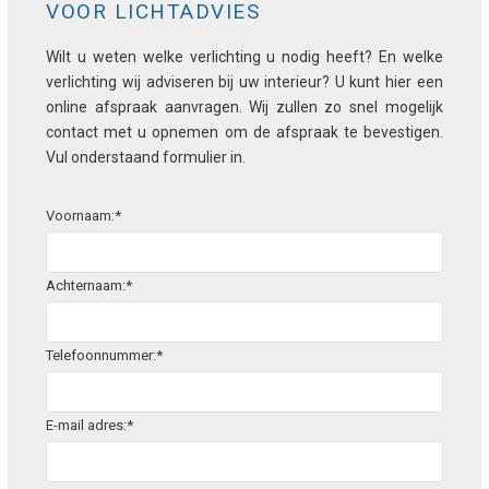
VOOR LICHTADVIES
Wilt u weten welke verlichting u nodig heeft? En welke
verlichting wij adviseren bij uw interieur? U kunt hier een
online afspraak aanvragen. Wij zullen zo snel mogelijk
contact met u opnemen om de afspraak te bevestigen.
Vul onderstaand formulier in.
Voornaam:*
Achternaam:*
Telefoonnummer:*
E-mail adres:*