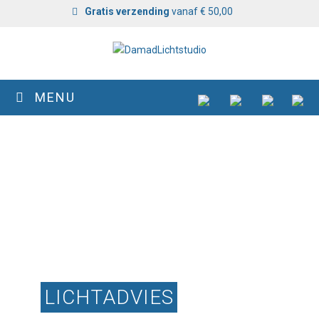
Gratis verzending
vanaf € 50,00
MENU
LICHTADVIES