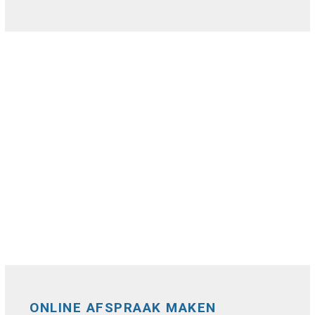
ONLINE AFSPRAAK MAKEN