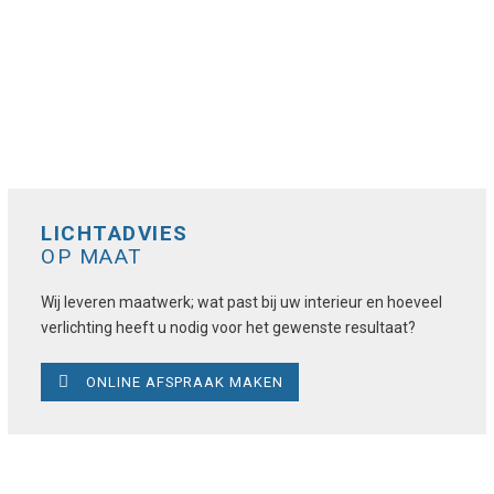
LICHTADVIES
OP MAAT
Wij leveren maatwerk; wat past bij uw interieur en hoeveel
verlichting heeft u nodig voor het gewenste resultaat?
ONLINE AFSPRAAK MAKEN