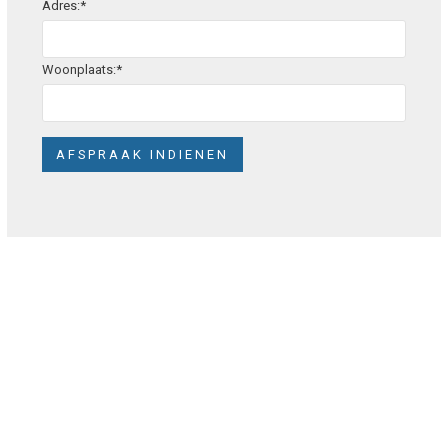
Adres:*
Woonplaats:*