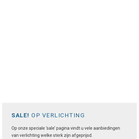
SALE!
OP VERLICHTING
Op onze speciale ‘sale’ pagina vindt u vele aanbiedingen
van verlichting welke sterk zijn afgeprijsd.