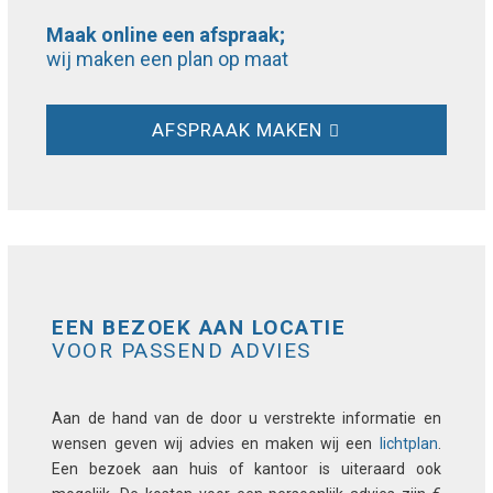
Maak online een afspraak;
wij maken een plan op maat
AFSPRAAK MAKEN
EEN BEZOEK AAN LOCATIE
VOOR PASSEND ADVIES
Aan de hand van de door u verstrekte informatie en
wensen geven wij advies en maken wij een
lichtplan
.
Een bezoek aan huis of kantoor is uiteraard ook