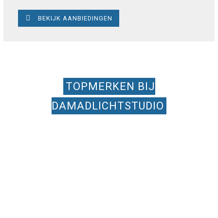
BEKIJK AANBIEDINGEN
TOPMERKEN BIJ
DAMADLICHTSTUDIO