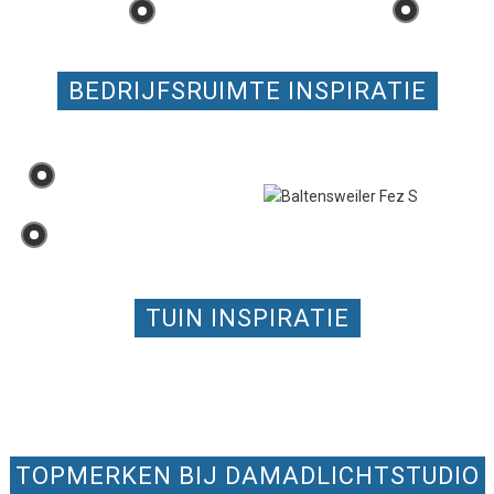
BEDRIJFSRUIMTE INSPIRATIE
TUIN INSPIRATIE
TOPMERKEN BIJ DAMADLICHTSTUDIO