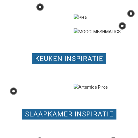
KEUKEN INSPIRATIE
SLAAPKAMER INSPIRATIE