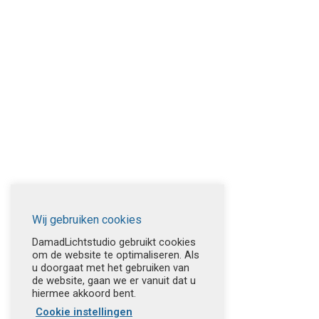
Wij gebruiken cookies
DamadLichtstudio gebruikt cookies
om de website te optimaliseren. Als
u doorgaat met het gebruiken van
de website, gaan we er vanuit dat u
hiermee akkoord bent.
Cookie instellingen