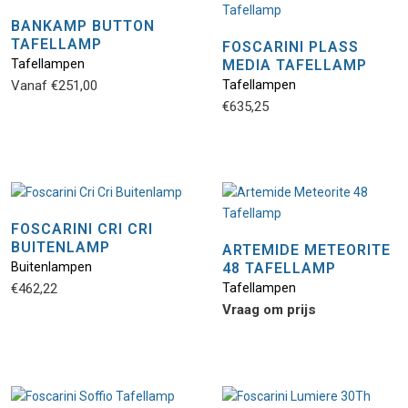
BANKAMP BUTTON
TAFELLAMP
FOSCARINI PLASS
Tafellampen
MEDIA TAFELLAMP
Vanaf
€
251,00
Tafellampen
€
635,25
FOSCARINI CRI CRI
BUITENLAMP
ARTEMIDE METEORITE
Buitenlampen
48 TAFELLAMP
€
462,22
Tafellampen
Vraag om prijs