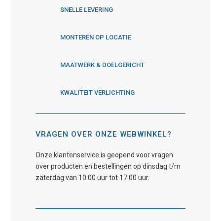
SNELLE LEVERING
MONTEREN OP LOCATIE
MAATWERK & DOELGERICHT
KWALITEIT VERLICHTING
VRAGEN OVER ONZE WEBWINKEL?
Onze klantenservice is geopend voor vragen
over producten en bestellingen op dinsdag t/m
zaterdag van 10.00 uur tot 17.00 uur.