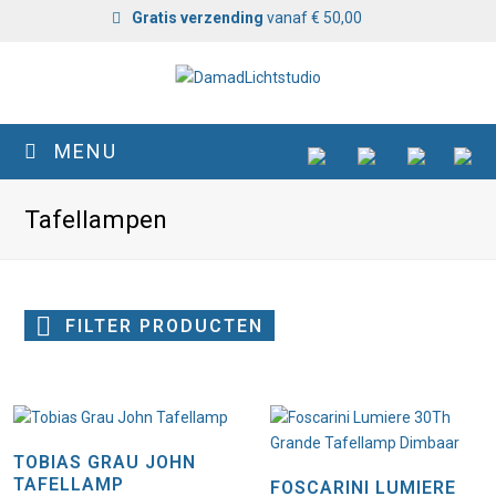
Gratis verzending
vanaf € 50,00
MENU
Tafellampen
FILTER PRODUCTEN
TOBIAS GRAU JOHN
TAFELLAMP
FOSCARINI LUMIERE