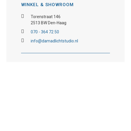
WINKEL & SHOWROOM
Torenstraat 146
2513 BW Den-Haag
070 - 364 72 50
info@damadlichtstudio.nl