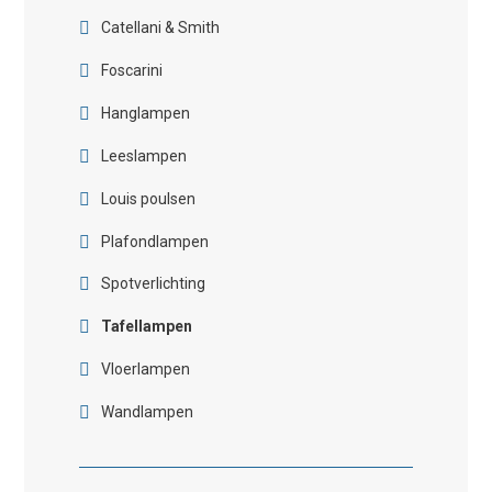
Catellani & Smith
Foscarini
Hanglampen
Leeslampen
Louis poulsen
Plafondlampen
Spotverlichting
Tafellampen
Vloerlampen
Wandlampen