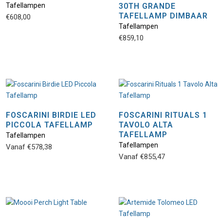
Tafellampen
30TH GRANDE
TAFELLAMP DIMBAAR
€
608,00
Tafellampen
€
859,10
FOSCARINI BIRDIE LED
FOSCARINI RITUALS 1
PICCOLA TAFELLAMP
TAVOLO ALTA
TAFELLAMP
Tafellampen
Tafellampen
Vanaf
€
578,38
Vanaf
€
855,47