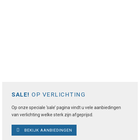
SALE!
OP VERLICHTING
Op onze speciale ‘sale’ pagina vindt u vele aanbiedingen
van verlichting welke sterk zijn afgeprijsd.
BEKIJK AANBIEDINGEN