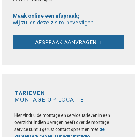
Maak online een afspraak;
wij zullen deze z.s.m. bevestigen
AFSPRAAK AANVRAGEN
TARIEVEN
MONTAGE OP LOCATIE
Hier vindt u de montage en service tarieven in een
overzicht. Indien u vragen heeft over de montage
service kunt u gerust contact opnemen met
de
klantenservice van Damadlichtstudio
.