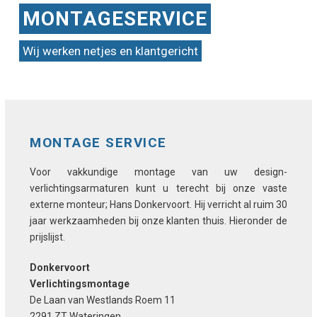
MONTAGESERVICE
Wij werken netjes en klantgericht
MONTAGE SERVICE
Voor vakkundige montage van uw design-
verlichtingsarmaturen kunt u terecht bij onze vaste
externe monteur; Hans Donkervoort. Hij verricht al ruim 30
jaar werkzaamheden bij onze klanten thuis. Hieronder de
prijslijst.
Donkervoort
Verlichtingsmontage
De Laan van Westlands Roem 11
2291 ZT Wateringen