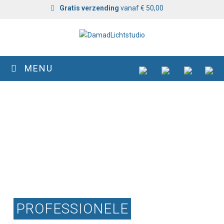
Gratis verzending
vanaf € 50,00
MENU
PROFESSIONELE