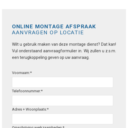
ONLINE MONTAGE AFSPRAAK
AANVRAGEN OP LOCATIE
Wilt u gebruik maken van deze montage dienst? Dat kan!
Vul onderstaand aanvraagformulier in. Wij zullen u z.s.m.
een terugkoppeling geven op uw aanvraag.
Voornaam:*
Telefoonnummer:*
Adres + Woonplaats:*
Omschrijving werkzaamheden:*