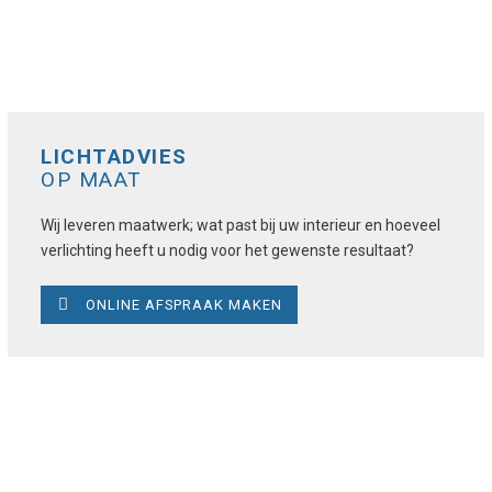
LICHTADVIES
OP MAAT
Wij leveren maatwerk; wat past bij uw interieur en hoeveel
verlichting heeft u nodig voor het gewenste resultaat?
ONLINE AFSPRAAK MAKEN