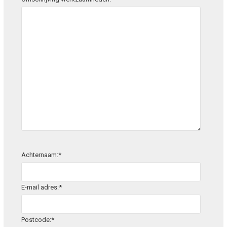
Achternaam:*
E-mail adres:*
Postcode:*