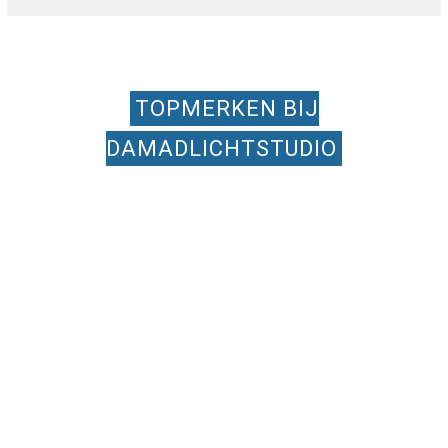
TOPMERKEN BIJ
DAMADLICHTSTUDIO