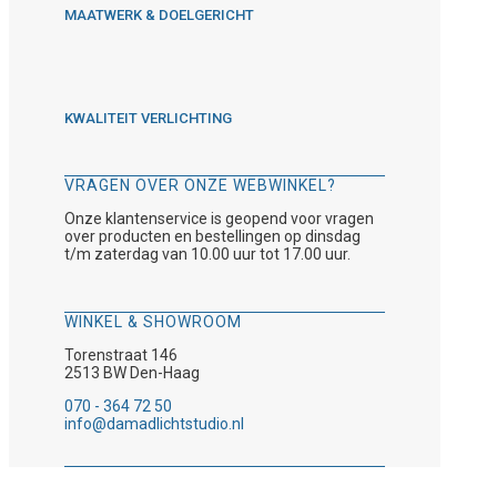
MAATWERK & DOELGERICHT
KWALITEIT VERLICHTING
VRAGEN OVER ONZE WEBWINKEL?
Onze klantenservice is geopend voor vragen
over producten en bestellingen op dinsdag
t/m zaterdag van 10.00 uur tot 17.00 uur.
WINKEL & SHOWROOM
Torenstraat 146
2513 BW Den-Haag
070 - 364 72 50
info@damadlichtstudio.nl