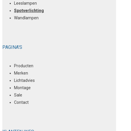
Leeslampen
Spotverlichting
Wandlampen
PAGINA'S
Producten
Merken
Lichtadvies
Montage
Sale
Contact