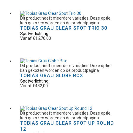
Dit product heeft meerdere variaties. Deze optie
kan gekozen worden op de productpagina
TOBIAS GRAU CLEAR SPOT TRIO 30
Spotverlichting
Vanaf
€
1.270,00
Dit product heeft meerdere variaties. Deze optie
kan gekozen worden op de productpagina
TOBIAS GRAU GLOBE BOX
Spotverlichting
Vanaf
€
482,00
Dit product heeft meerdere variaties. Deze optie
kan gekozen worden op de productpagina
TOBIAS GRAU CLEAR SPOT UP ROUND
12