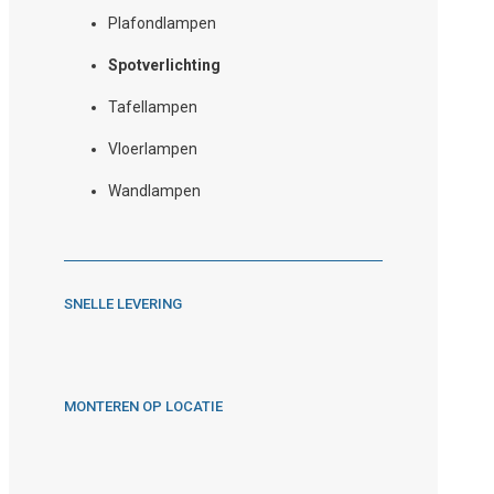
Plafondlampen
Spotverlichting
Tafellampen
Vloerlampen
Wandlampen
SNELLE LEVERING
MONTEREN OP LOCATIE