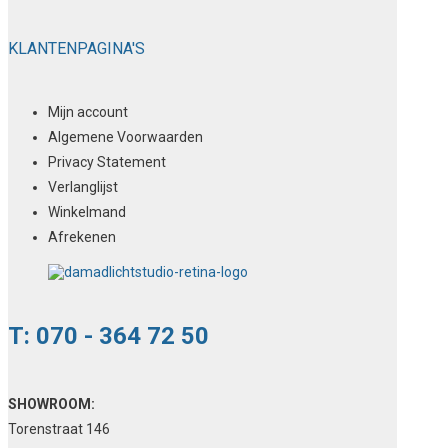
KLANTENPAGINA'S
Mijn account
Algemene Voorwaarden
Privacy Statement
Verlanglijst
Winkelmand
Afrekenen
T: 070 - 364 72 50
SHOWROOM:
Torenstraat 146