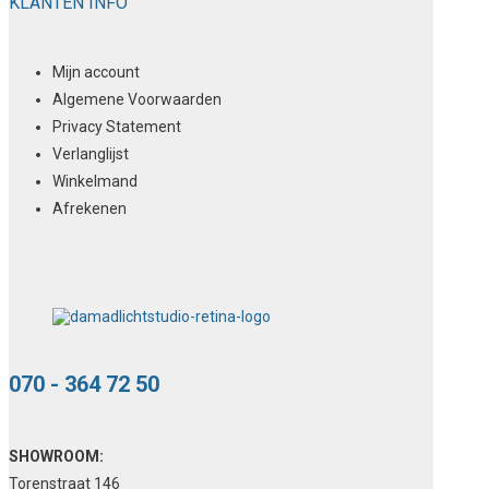
KLANTEN INFO
Mijn account
Algemene Voorwaarden
Privacy Statement
Verlanglijst
Winkelmand
Afrekenen
070 - 364 72 50
SHOWROOM:
Torenstraat 146