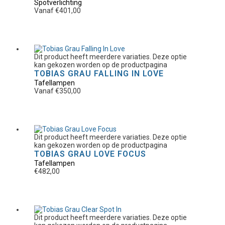
Spotverlichting
Vanaf
€
401,00
Dit product heeft meerdere variaties. Deze optie
kan gekozen worden op de productpagina
TOBIAS GRAU FALLING IN LOVE
Tafellampen
Vanaf
€
350,00
Dit product heeft meerdere variaties. Deze optie
kan gekozen worden op de productpagina
TOBIAS GRAU LOVE FOCUS
Tafellampen
€
482,00
Dit product heeft meerdere variaties. Deze optie