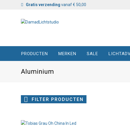
Gratis verzending
vanaf € 50,00
PRODUCTEN
MERKEN
SALE
LICHTADV
Aluminium
FILTER PRODUCTEN