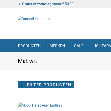
Gratis verzending
vanaf € 50,00
PRODUCTEN
MERKEN
SALE
LICHTADV
Mat wit
FILTER PRODUCTEN