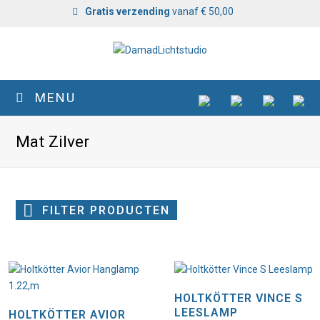
Gratis verzending
vanaf € 50,00
MENU
Mat Zilver
FILTER PRODUCTEN
HOLTKÖTTER VINCE S
LEESLAMP
HOLTKÖTTER AVIOR