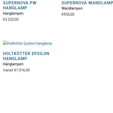
SUPERNOVA PW
SUPERNOVA WANDLAM
HANGLAMP
Wandlampen
Hanglampen
€
955,00
€
3.253,00
HOLTKÖTTER EPSILON
HANGLAMP
Hanglampen
Vanaf
€
1.016,00