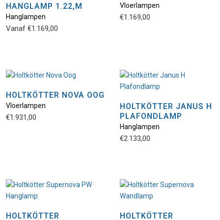
HANGLAMP 1.22,M
Vloerlampen
Hanglampen
€
1.169,00
Vanaf
€
1.169,00
HOLTKÖTTER NOVA OOG
Vloerlampen
HOLTKÖTTER JANUS H
PLAFONDLAMP
€
1.931,00
Hanglampen
€
2.133,00
HOLTKÖTTER
HOLTKÖTTER