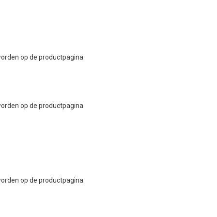
 worden op de productpagina
 worden op de productpagina
 worden op de productpagina