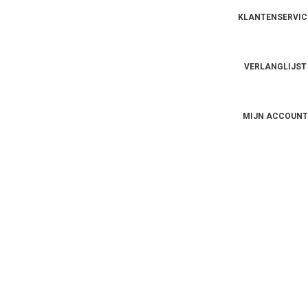
KLANTENSERVIC
VERLANGLIJST
MIJN ACCOUNT