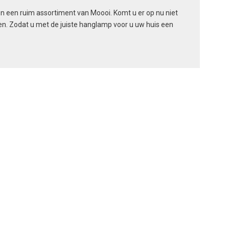
en een ruim assortiment van Moooi. Komt u er op nu niet
n. Zodat u met de juiste hanglamp voor u uw huis een