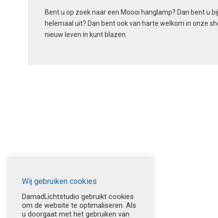
Bent u op zoek naar een Moooi hanglamp? Dan bent u bi
helemaal uit? Dan bent ook van harte welkom in onze s
nieuw leven in kunt blazen.
Wij gebruiken cookies
DamadLichtstudio gebruikt cookies
om de website te optimaliseren. Als
u doorgaat met het gebruiken van