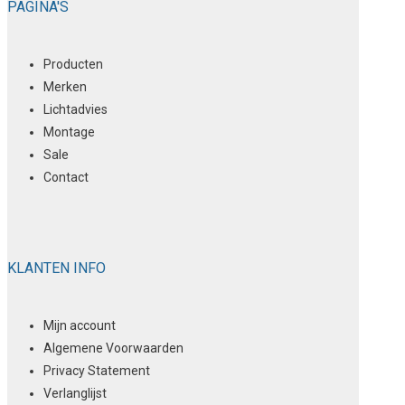
PAGINA'S
Producten
Merken
Lichtadvies
Montage
Sale
Contact
KLANTEN INFO
Mijn account
Algemene Voorwaarden
Privacy Statement
Verlanglijst