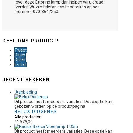
over deze Ettorino lamp dan helpen wij u graag
verder. Wij zijn telefonisch te bereiken op het
nummer 070-3647250.
DEEL ONS PRODUCT!
Tweet
Delen
Delen
E-mail
RECENT BEKEKEN
Aanbieding
Dit product heeft meerdere variaties. Deze optie kan
gekozen worden op de productpagina
BELUX DIOGENES
Alle producten
€
1.579,00
Dit product heeft meerdere variaties. Deze optie kan