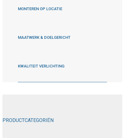
MONTEREN OP LOCATIE
MAATWERK & DOELGERICHT
KWALITEIT VERLICHTING
PRODUCTCATEGORIËN