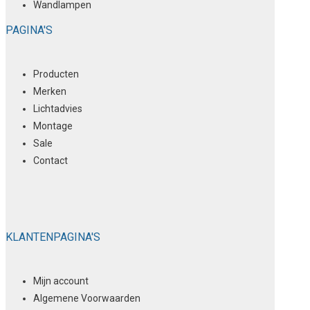
Wandlampen
PAGINA'S
Producten
Merken
Lichtadvies
Montage
Sale
Contact
KLANTENPAGINA'S
Mijn account
Algemene Voorwaarden