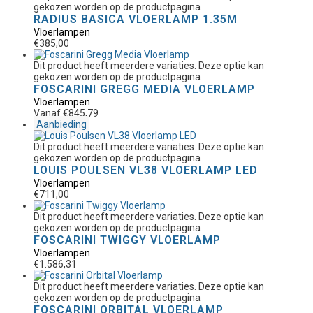
gekozen worden op de productpagina
RADIUS BASICA VLOERLAMP 1.35M
Vloerlampen
€
385,00
Dit product heeft meerdere variaties. Deze optie kan
gekozen worden op de productpagina
FOSCARINI GREGG MEDIA VLOERLAMP
Vloerlampen
Vanaf
€
845,79
Aanbieding
Dit product heeft meerdere variaties. Deze optie kan
gekozen worden op de productpagina
LOUIS POULSEN VL38 VLOERLAMP LED
Vloerlampen
€
711,00
Dit product heeft meerdere variaties. Deze optie kan
gekozen worden op de productpagina
FOSCARINI TWIGGY VLOERLAMP
Vloerlampen
€
1.586,31
Dit product heeft meerdere variaties. Deze optie kan
gekozen worden op de productpagina
FOSCARINI ORBITAL VLOERLAMP