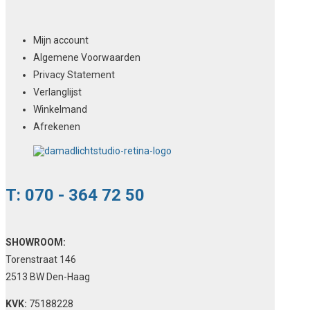
Mijn account
Algemene Voorwaarden
Privacy Statement
Verlanglijst
Winkelmand
Afrekenen
T: 070 - 364 72 50
SHOWROOM:
Torenstraat 146
2513 BW Den-Haag
KVK:
75188228