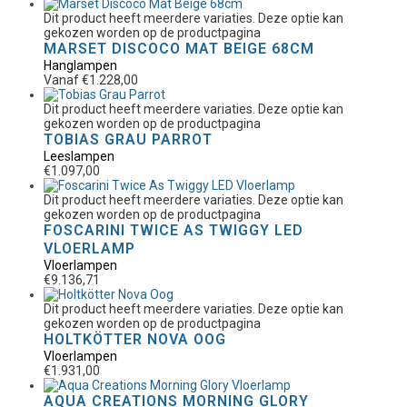
Dit product heeft meerdere variaties. Deze optie kan
gekozen worden op de productpagina
MARSET DISCOCO MAT BEIGE 68CM
Hanglampen
Vanaf
€
1.228,00
Dit product heeft meerdere variaties. Deze optie kan
gekozen worden op de productpagina
TOBIAS GRAU PARROT
Leeslampen
€
1.097,00
Dit product heeft meerdere variaties. Deze optie kan
gekozen worden op de productpagina
FOSCARINI TWICE AS TWIGGY LED
VLOERLAMP
Vloerlampen
€
9.136,71
Dit product heeft meerdere variaties. Deze optie kan
gekozen worden op de productpagina
HOLTKÖTTER NOVA OOG
Vloerlampen
€
1.931,00
AQUA CREATIONS MORNING GLORY