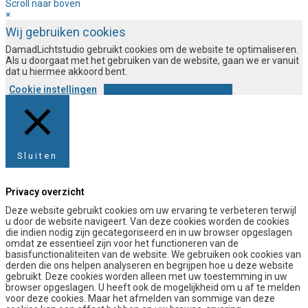
Scroll naar boven
×
Wij gebruiken cookies
DamadLichtstudio gebruikt cookies om de website te optimaliseren.
Als u doorgaat met het gebruiken van de website, gaan we er vanuit
dat u hiermee akkoord bent.
Cookie instellingen
ACCEPTEREN EN DOORGAAN
Sluiten
Privacy overzicht
Deze website gebruikt cookies om uw ervaring te verbeteren terwijl
u door de website navigeert. Van deze cookies worden de cookies
die indien nodig zijn gecategoriseerd en in uw browser opgeslagen
omdat ze essentieel zijn voor het functioneren van de
basisfunctionaliteiten van de website. We gebruiken ook cookies van
derden die ons helpen analyseren en begrijpen hoe u deze website
gebruikt. Deze cookies worden alleen met uw toestemming in uw
browser opgeslagen. U heeft ook de mogelijkheid om u af te melden
voor deze cookies. Maar het afmelden van sommige van deze