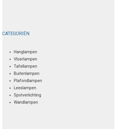
CATEGORIËN
Hanglampen
Vloerlampen
Tafellampen
Buitenlampen
Plafondlampen
Leeslampen
Spotverlichting
Wandlampen