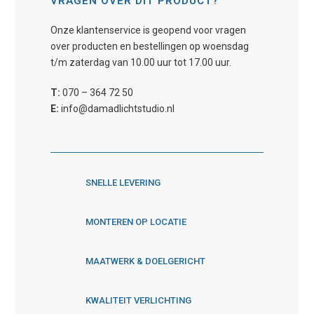
VRAGEN OVER DIT PRODUCT?
Onze klantenservice is geopend voor vragen
over producten en bestellingen op woensdag
t/m zaterdag van 10.00 uur tot 17.00 uur.
T:
070 – 364 72 50
E:
info@damadlichtstudio.nl
SNELLE LEVERING
MONTEREN OP LOCATIE
MAATWERK & DOELGERICHT
KWALITEIT VERLICHTING