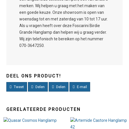
merken. Wij helpen u graag met het maken van
een goede keuze. Onze showroom is open van
woensdag tot en met zaterdag van 10 tot 17 uur.
Als u vragen heeft over deze Foscarini Birdie
Grande Hanglamp dan helpen wij u graag verder.
Wij zijn telefonisch te bereiken op het nummer
070-3647250.
DEEL ONS PRODUCT!
Tweet
Delen
Delen
E-mail
GERELATEERDE PRODUCTEN