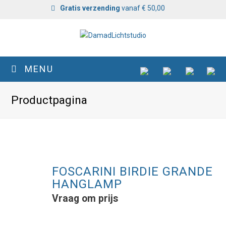
Gratis verzending
vanaf € 50,00
MENU
Productpagina
FOSCARINI BIRDIE GRANDE
HANGLAMP
Vraag om prijs