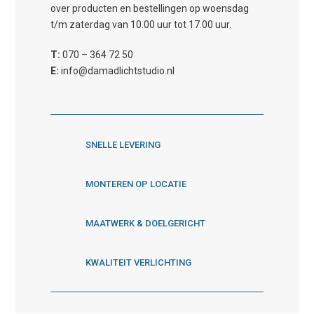
over producten en bestellingen op woensdag
t/m zaterdag van 10.00 uur tot 17.00 uur.
T:
070 – 364 72 50
E:
info@damadlichtstudio.nl
SNELLE LEVERING
MONTEREN OP LOCATIE
MAATWERK & DOELGERICHT
KWALITEIT VERLICHTING