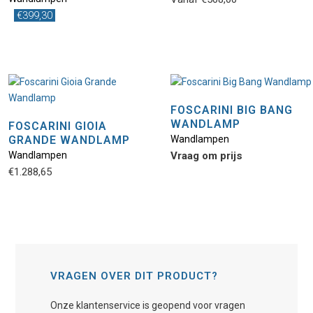
€
399,30
FOSCARINI BIG BANG
WANDLAMP
FOSCARINI GIOIA
GRANDE WANDLAMP
Wandlampen
Wandlampen
Vraag om prijs
€
1.288,65
VRAGEN OVER DIT PRODUCT?
Onze klantenservice is geopend voor vragen