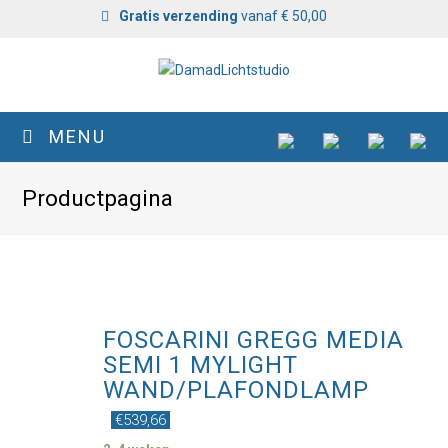
Gratis verzending
vanaf € 50,00
MENU
Productpagina
FOSCARINI GREGG MEDIA
SEMI 1 MYLIGHT
WAND/PLAFONDLAMP
€
539,66