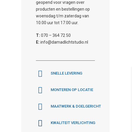
geopend voor vragen over
producten en bestellingen op
woensdag t/m zaterdag van
10.00 uur tot 17.00 uur.
T:
070 – 364 72 50
E:
info@damadlichtstudio.nl
SNELLE LEVERING
MONTEREN OP LOCATIE
MAATWERK & DOELGERICHT
KWALITEIT VERLICHTING