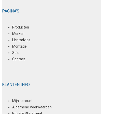
PAGINA'S
Producten
Merken
Lichtadvies
Montage
Sale
Contact
KLANTEN INFO
Mijn account
Algemene Voorwaarden
Privacy Statement