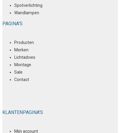
Spotverlichting
Wandlampen
PAGINA'S
Producten
Merken
Lichtadvies
Montage
Sale
Contact
KLANTENPAGINA'S
Mijn account