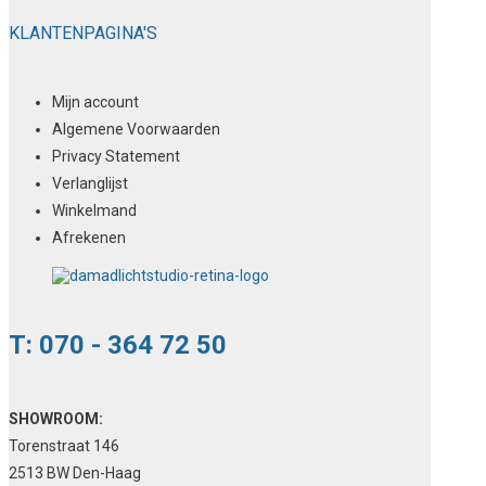
KLANTENPAGINA'S
Mijn account
Algemene Voorwaarden
Privacy Statement
Verlanglijst
Winkelmand
Afrekenen
T: 070 - 364 72 50
SHOWROOM:
Torenstraat 146
2513 BW Den-Haag