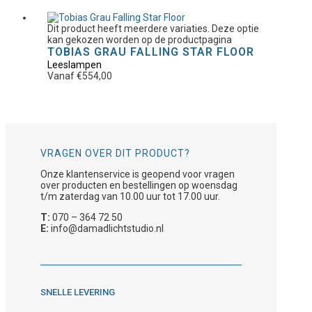
Dit product heeft meerdere variaties. Deze optie
kan gekozen worden op de productpagina
TOBIAS GRAU FALLING STAR FLOOR
Leeslampen
Vanaf
€
554,00
VRAGEN OVER DIT PRODUCT?
Onze klantenservice is geopend voor vragen
over producten en bestellingen op woensdag
t/m zaterdag van 10.00 uur tot 17.00 uur.
T:
070 – 364 72 50
E:
info@damadlichtstudio.nl
SNELLE LEVERING