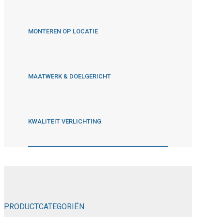
MONTEREN OP LOCATIE
MAATWERK & DOELGERICHT
KWALITEIT VERLICHTING
PRODUCTCATEGORIËN