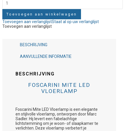
Toevoegen aan winkelwagen
Toevoegen aan verlanglijst
Staat al op uw verlanglijst
Toevoegen aan verlanglijst
BESCHRIJVING
AANVULLENDE INFORMATIE
BESCHRIJVING
FOSCARINI MITE LED
VLOERLAMP
Foscarini Mite LED Vloerlamp is een elegante
en stijlvolle vloerlamp, ontworpen door Marc
Sadler. Hij levert een fabelachtige
lichtstemming om je woon- of slaapkamer te
verlichten. Deze vloerlamp verbetert je