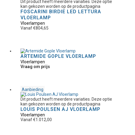
Dit product heeft meerdere variaties. Deze optie
kan gekozen worden op de productpagina
FOSCARINI BIRDIE LED LETTURA
VLOERLAMP
Vloerlampen
Vanaf
€
804,65
ARTEMIDE GOPLE VLOERLAMP
Vloerlampen
Vraag om prijs
Aanbieding
Dit product heeft meerdere variaties. Deze optie
kan gekozen worden op de productpagina
LOUIS POULSEN AJ VLOERLAMP
Vloerlampen
Vanaf
€
1.012,00