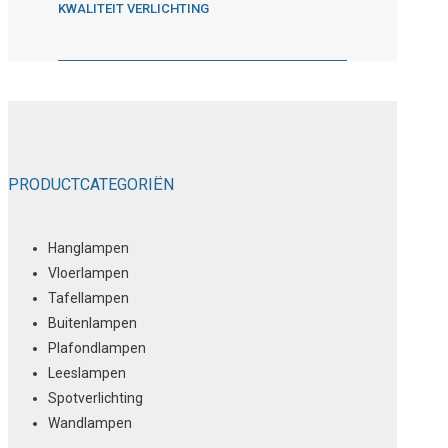
KWALITEIT VERLICHTING
PRODUCTCATEGORIËN
Hanglampen
Vloerlampen
Tafellampen
Buitenlampen
Plafondlampen
Leeslampen
Spotverlichting
Wandlampen