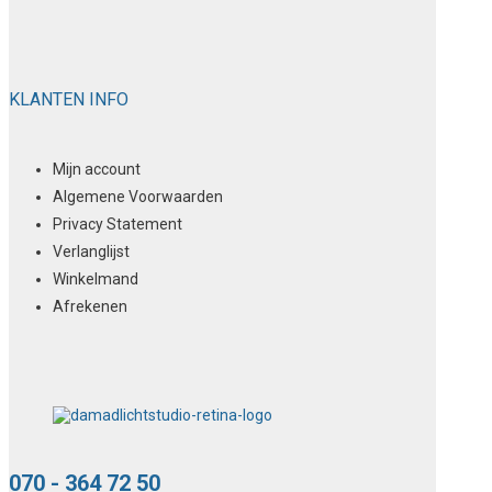
KLANTEN INFO
Mijn account
Algemene Voorwaarden
Privacy Statement
Verlanglijst
Winkelmand
Afrekenen
070 - 364 72 50