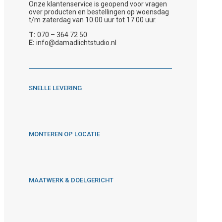
Onze klantenservice is geopend voor vragen
over producten en bestellingen op woensdag
t/m zaterdag van 10.00 uur tot 17.00 uur.
T:
070 – 364 72 50
E:
info@damadlichtstudio.nl
SNELLE LEVERING
MONTEREN OP LOCATIE
MAATWERK & DOELGERICHT