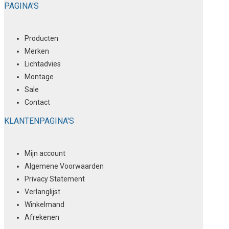
PAGINA'S
Producten
Merken
Lichtadvies
Montage
Sale
Contact
KLANTENPAGINA'S
Mijn account
Algemene Voorwaarden
Privacy Statement
Verlanglijst
Winkelmand
Afrekenen