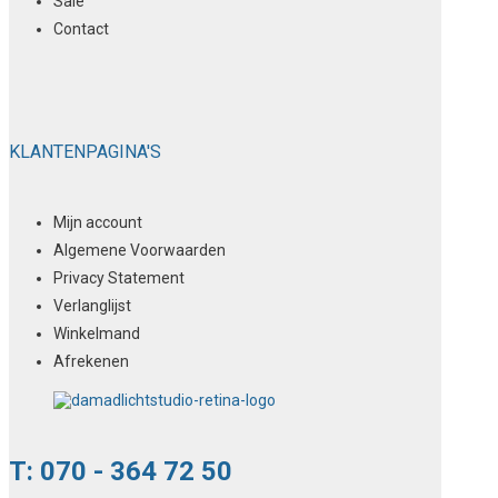
Sale
Contact
KLANTENPAGINA'S
Mijn account
Algemene Voorwaarden
Privacy Statement
Verlanglijst
Winkelmand
Afrekenen
T: 070 - 364 72 50