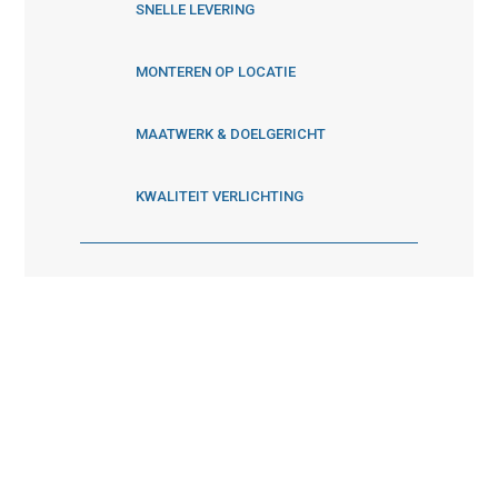
SNELLE LEVERING
MONTEREN OP LOCATIE
MAATWERK & DOELGERICHT
KWALITEIT VERLICHTING