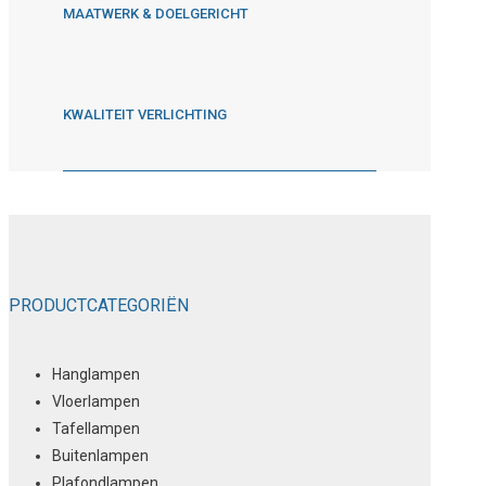
MAATWERK & DOELGERICHT
KWALITEIT VERLICHTING
PRODUCTCATEGORIËN
Hanglampen
Vloerlampen
Tafellampen
Buitenlampen
Plafondlampen