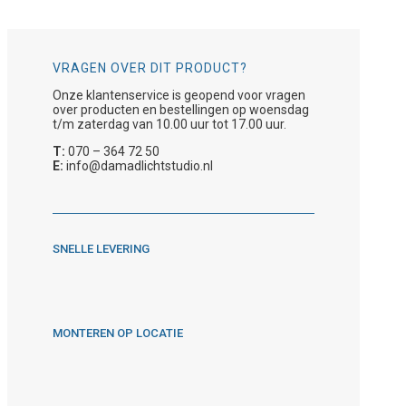
VRAGEN OVER DIT PRODUCT?
Onze klantenservice is geopend voor vragen
over producten en bestellingen op woensdag
t/m zaterdag van 10.00 uur tot 17.00 uur.
T:
070 – 364 72 50
E:
info@damadlichtstudio.nl
SNELLE LEVERING
MONTEREN OP LOCATIE