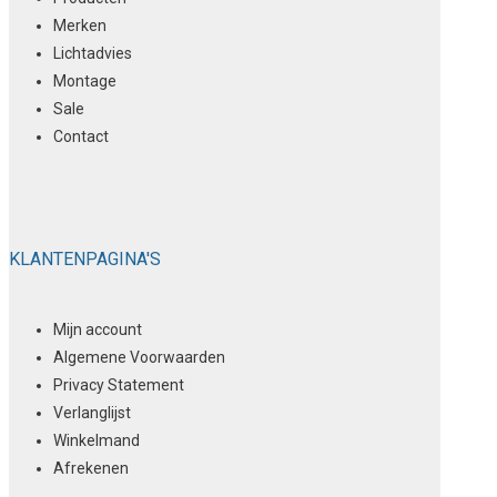
Merken
Lichtadvies
Montage
Sale
Contact
KLANTENPAGINA'S
Mijn account
Algemene Voorwaarden
Privacy Statement
Verlanglijst
Winkelmand
Afrekenen