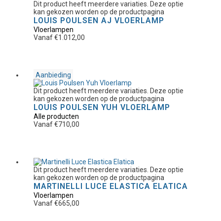
Dit product heeft meerdere variaties. Deze optie
kan gekozen worden op de productpagina
LOUIS POULSEN AJ VLOERLAMP
Vloerlampen
Vanaf
€
1.012,00
Aanbieding
Dit product heeft meerdere variaties. Deze optie
kan gekozen worden op de productpagina
LOUIS POULSEN YUH VLOERLAMP
Alle producten
Vanaf
€
710,00
Dit product heeft meerdere variaties. Deze optie
kan gekozen worden op de productpagina
MARTINELLI LUCE ELASTICA ELATICA
Vloerlampen
Vanaf
€
665,00