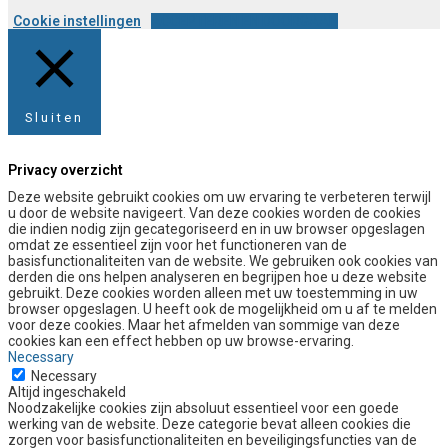
Cookie instellingen
ACCEPTEREN EN DOORGAAN
Sluiten
Privacy overzicht
Deze website gebruikt cookies om uw ervaring te verbeteren terwijl
u door de website navigeert. Van deze cookies worden de cookies
die indien nodig zijn gecategoriseerd en in uw browser opgeslagen
omdat ze essentieel zijn voor het functioneren van de
basisfunctionaliteiten van de website. We gebruiken ook cookies van
derden die ons helpen analyseren en begrijpen hoe u deze website
gebruikt. Deze cookies worden alleen met uw toestemming in uw
browser opgeslagen. U heeft ook de mogelijkheid om u af te melden
voor deze cookies. Maar het afmelden van sommige van deze
cookies kan een effect hebben op uw browse-ervaring.
Necessary
Necessary
Altijd ingeschakeld
Noodzakelijke cookies zijn absoluut essentieel voor een goede
werking van de website. Deze categorie bevat alleen cookies die
zorgen voor basisfunctionaliteiten en beveiligingsfuncties van de