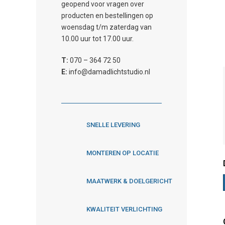
geopend voor vragen over
producten en bestellingen op
woensdag t/m zaterdag van
10.00 uur tot 17.00 uur.
T:
070 – 364 72 50
E:
info@damadlichtstudio.nl
SNELLE LEVERING
MONTEREN OP LOCATIE
MAATWERK & DOELGERICHT
KWALITEIT VERLICHTING