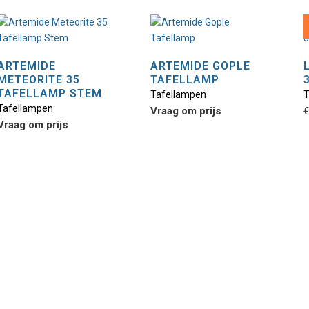
ARTEMIDE
ARTEMIDE GOPLE
METEORITE 35
TAFELLAMP
TAFELLAMP STEM
Tafellampen
T
Tafellampen
Vraag om prijs
€
Vraag om prijs