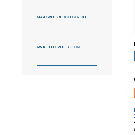
MAATWERK & DOELGERICHT
KWALITEIT VERLICHTING