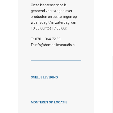
Onze klantenservice is
geopend voor vragen over
producten en bestellingen op
woensdag t/m zaterdag van
10.00 uur tot 17.00 uur.
T:
070 – 364 72 50
E:
info@damadlichtstudio.nl
SNELLE LEVERING
MONTEREN OP LOCATIE