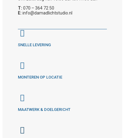
T:
070 – 364 72 50
E:
info@damadlichtstudio.nl
SNELLE LEVERING
MONTEREN OP LOCATIE
MAATWERK & DOELGERICHT