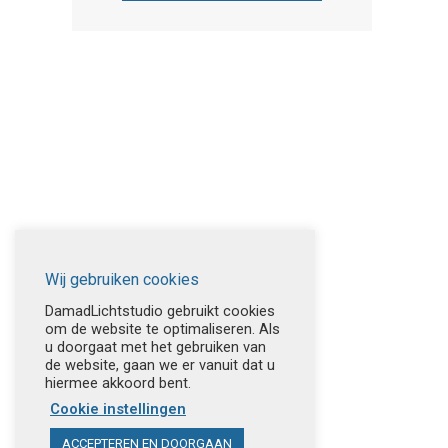
Wij gebruiken cookies
DamadLichtstudio gebruikt cookies
om de website te optimaliseren. Als
u doorgaat met het gebruiken van
de website, gaan we er vanuit dat u
hiermee akkoord bent.
Cookie instellingen
ACCEPTEREN EN DOORGAAN