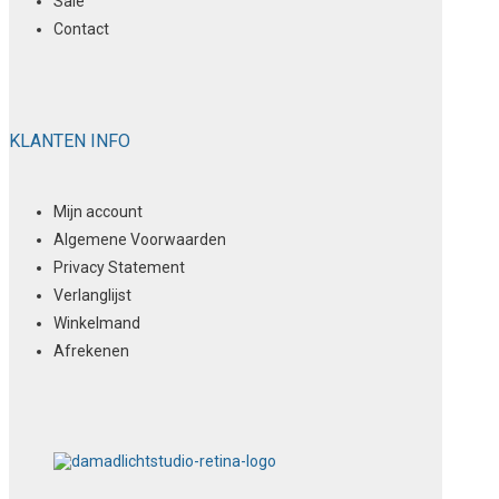
Sale
Contact
KLANTEN INFO
Mijn account
Algemene Voorwaarden
Privacy Statement
Verlanglijst
Winkelmand
Afrekenen