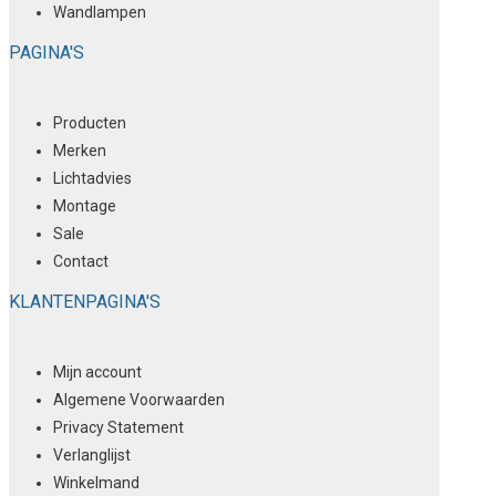
Wandlampen
PAGINA'S
Producten
Merken
Lichtadvies
Montage
Sale
Contact
KLANTENPAGINA'S
Mijn account
Algemene Voorwaarden
Privacy Statement
Verlanglijst
Winkelmand