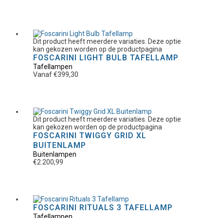
Dit product heeft meerdere variaties. Deze optie
kan gekozen worden op de productpagina
FOSCARINI LIGHT BULB TAFELLAMP
Tafellampen
Vanaf
€
399,30
Dit product heeft meerdere variaties. Deze optie
kan gekozen worden op de productpagina
FOSCARINI TWIGGY GRID XL
BUITENLAMP
Buitenlampen
€
2.200,99
FOSCARINI RITUALS 3 TAFELLAMP
Tafellampen