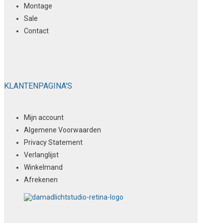
Montage
Sale
Contact
KLANTENPAGINA'S
Mijn account
Algemene Voorwaarden
Privacy Statement
Verlanglijst
Winkelmand
Afrekenen