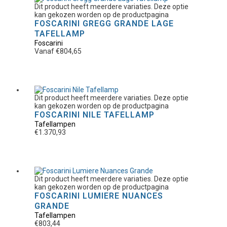
Dit product heeft meerdere variaties. Deze optie
kan gekozen worden op de productpagina
FOSCARINI GREGG GRANDE LAGE
TAFELLAMP
Foscarini
Vanaf
€
804,65
Dit product heeft meerdere variaties. Deze optie
kan gekozen worden op de productpagina
FOSCARINI NILE TAFELLAMP
Tafellampen
€
1.370,93
Dit product heeft meerdere variaties. Deze optie
kan gekozen worden op de productpagina
FOSCARINI LUMIERE NUANCES
GRANDE
Tafellampen
€
803,44