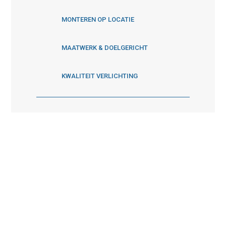
MONTEREN OP LOCATIE
MAATWERK & DOELGERICHT
KWALITEIT VERLICHTING