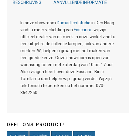
BESCHRIJVING
AANVULLENDE INFORMATIE
In onze showroom
Damadlichtstudio
in Den Haag
vindt u meer verlichting van
Foscarini
, wij zijn
officieel dealer van dit merk. In onze winkel vindt u
een uitgebreide collectie lampen, ook van andere
merken. Wij helpen u graag met het maken van
een goede keuze. Onze showroom is open van
woensdag tot en met zaterdag van 10 tot 17 uur.
Als u vragen heeft over deze Foscarini Binic
Tafellamp dan helpen wij u graag verder. Wij zijn
telefonisch te bereiken op het nummer 070-
3647250.
DEEL ONS PRODUCT!