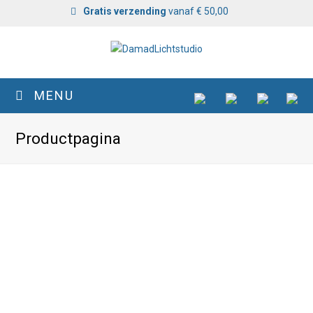
Gratis verzending
vanaf € 50,00
MENU
Productpagina