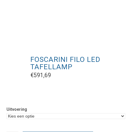
FOSCARINI FILO LED
TAFELLAMP
€
591,69
Uitvoering