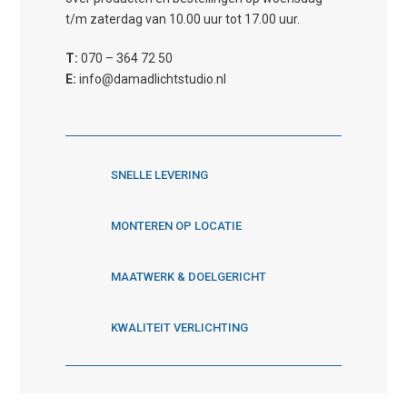
t/m zaterdag van 10.00 uur tot 17.00 uur.
T:
070 – 364 72 50
E:
info@damadlichtstudio.nl
SNELLE LEVERING
MONTEREN OP LOCATIE
MAATWERK & DOELGERICHT
KWALITEIT VERLICHTING