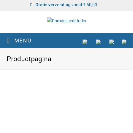
Gratis verzending
vanaf € 50,00
MENU
Productpagina