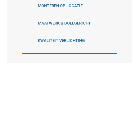
MONTEREN OP LOCATIE
MAATWERK & DOELGERICHT
KWALITEIT VERLICHTING