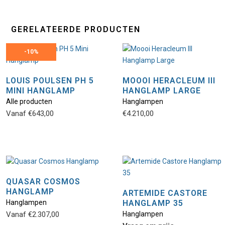
GERELATEERDE PRODUCTEN
-
10%
LOUIS POULSEN PH 5
MOOOI HERACLEUM III
MINI HANGLAMP
HANGLAMP LARGE
Alle producten
Hanglampen
Vanaf
€
643,00
€
4.210,00
QUASAR COSMOS
HANGLAMP
ARTEMIDE CASTORE
Hanglampen
HANGLAMP 35
Vanaf
€
2.307,00
Hanglampen