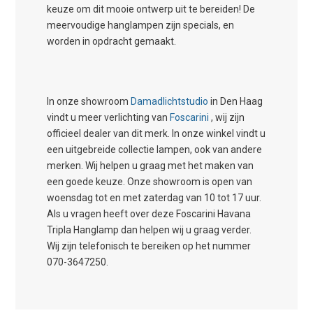
keuze om dit mooie ontwerp uit te bereiden! De
meervoudige hanglampen zijn specials, en
worden in opdracht gemaakt.
In onze showroom
Damadlichtstudio
in Den Haag
vindt u meer verlichting van
Foscarini
, wij zijn
officieel dealer van dit merk. In onze winkel vindt u
een uitgebreide collectie lampen, ook van andere
merken. Wij helpen u graag met het maken van
een goede keuze. Onze showroom is open van
woensdag tot en met zaterdag van 10 tot 17 uur.
Als u vragen heeft over deze Foscarini Havana
Tripla Hanglamp dan helpen wij u graag verder.
Wij zijn telefonisch te bereiken op het nummer
070-3647250.