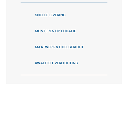
SNELLE LEVERING
MONTEREN OP LOCATIE
MAATWERK & DOELGERICHT
KWALITEIT VERLICHTING