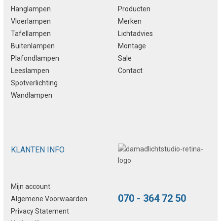
Hanglampen
Producten
Vloerlampen
Merken
Tafellampen
Lichtadvies
Buitenlampen
Montage
Plafondlampen
Sale
Leeslampen
Contact
Spotverlichting
Wandlampen
KLANTEN INFO
Mijn account
070 - 364 72 50
Algemene Voorwaarden
Privacy Statement