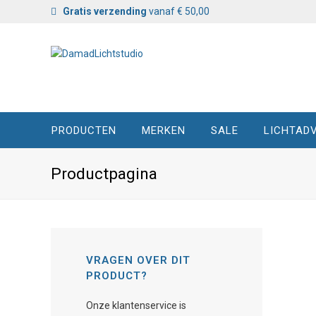
Gratis verzending
vanaf € 50,00
PRODUCTEN
MERKEN
SALE
LICHTADV
Productpagina
VRAGEN OVER DIT
PRODUCT?
Onze klantenservice is