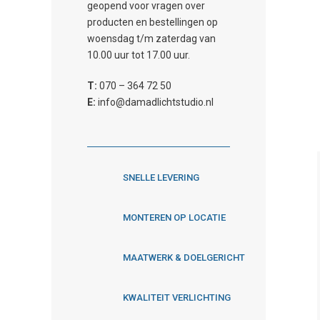
geopend voor vragen over
producten en bestellingen op
woensdag t/m zaterdag van
10.00 uur tot 17.00 uur.
T:
070 – 364 72 50
E:
info@damadlichtstudio.nl
SNELLE LEVERING
MONTEREN OP LOCATIE
MAATWERK & DOELGERICHT
KWALITEIT VERLICHTING