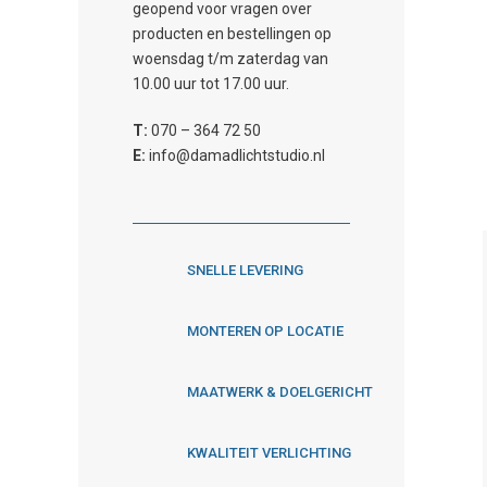
geopend voor vragen over
producten en bestellingen op
woensdag t/m zaterdag van
10.00 uur tot 17.00 uur.
T:
070 – 364 72 50
E:
info@damadlichtstudio.nl
SNELLE LEVERING
MONTEREN OP LOCATIE
MAATWERK & DOELGERICHT
KWALITEIT VERLICHTING