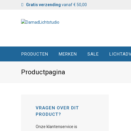
Gratis verzending
vanaf € 50,00
PRODUCTEN
MERKEN
SALE
LICHTADV
Productpagina
VRAGEN OVER DIT
PRODUCT?
Onze klantenservice is