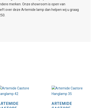
 andere merken. Onze showroom is open van
eeft over deze Artemide lamp dan helpen wij u graag
250.
ARTEMIDE
ARTEMIDE