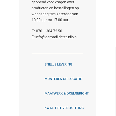
geopend voor vragen over
producten en bestellingen op
woensdag t/m zaterdag van
10.00 uur tot 17.00 uur.
T:
070 – 364 72 50
E:
info@damadlichtstudio.nl
SNELLE LEVERING
MONTEREN OP LOCATIE
MAATWERK & DOELGERICHT
KWALITEIT VERLICHTING