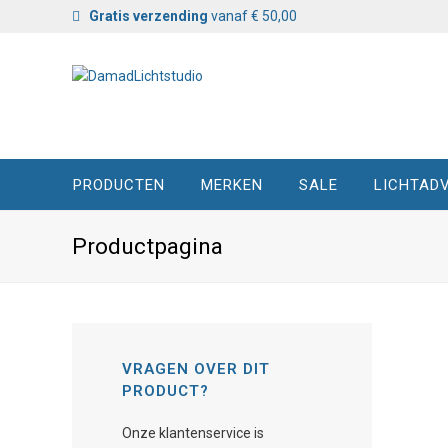
Gratis verzending
vanaf € 50,00
PRODUCTEN
MERKEN
SALE
LICHTADV
Productpagina
VRAGEN OVER DIT
PRODUCT?
Onze klantenservice is