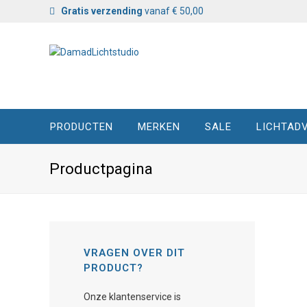
Gratis verzending
vanaf € 50,00
PRODUCTEN
MERKEN
SALE
LICHTADV
Productpagina
VRAGEN OVER DIT
PRODUCT?
Onze klantenservice is