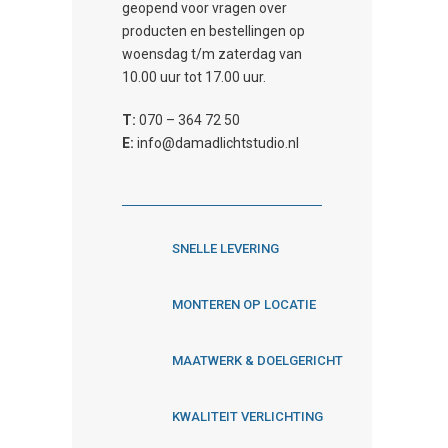
geopend voor vragen over
producten en bestellingen op
woensdag t/m zaterdag van
10.00 uur tot 17.00 uur.
T:
070 – 364 72 50
E:
info@damadlichtstudio.nl
SNELLE LEVERING
MONTEREN OP LOCATIE
MAATWERK & DOELGERICHT
KWALITEIT VERLICHTING