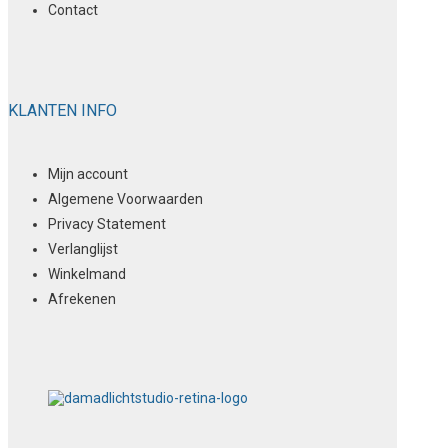
Contact
KLANTEN INFO
Mijn account
Algemene Voorwaarden
Privacy Statement
Verlanglijst
Winkelmand
Afrekenen