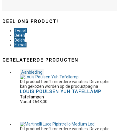
DEEL ONS PRODUCT!
Tweet
Delen
Delen
E-mail
GERELATEERDE PRODUCTEN
Aanbieding
Dit product heeft meerdere variaties. Deze optie
kan gekozen worden op de productpagina
LOUIS POULSEN YUH TAFELLAMP
Tafellampen
Vanaf
€
643,00
Dit product heeft meerdere variaties. Deze optie