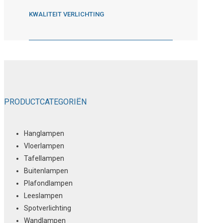
KWALITEIT VERLICHTING
PRODUCTCATEGORIËN
Hanglampen
Vloerlampen
Tafellampen
Buitenlampen
Plafondlampen
Leeslampen
Spotverlichting
Wandlampen