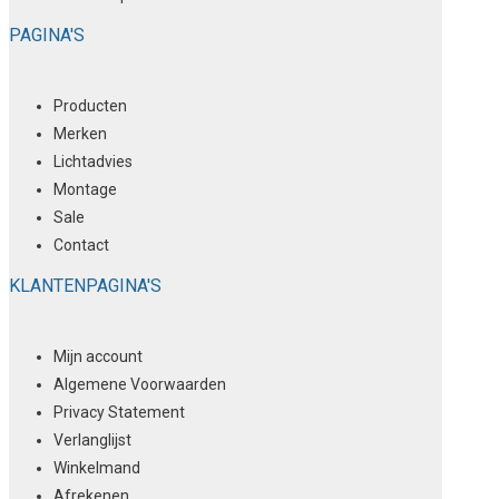
PAGINA'S
Producten
Merken
Lichtadvies
Montage
Sale
Contact
KLANTENPAGINA'S
Mijn account
Algemene Voorwaarden
Privacy Statement
Verlanglijst
Winkelmand
Afrekenen