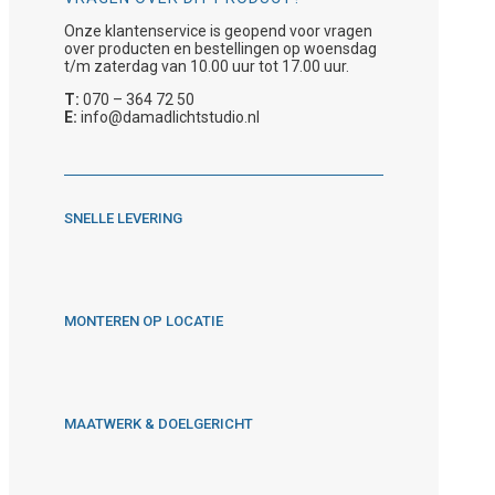
Onze klantenservice is geopend voor vragen
over producten en bestellingen op woensdag
t/m zaterdag van 10.00 uur tot 17.00 uur.
T:
070 – 364 72 50
E:
info@damadlichtstudio.nl
SNELLE LEVERING
MONTEREN OP LOCATIE
MAATWERK & DOELGERICHT