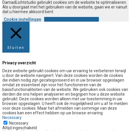
DamadLichtstudio gebruikt cookies om de website te optimaliseren.
Als u doorgaat met het gebruiken van de website, gaan we er vanuit
dat u hiermee akkoord bent.
Cookie instellingen
ACCEPTEREN EN DOORGAAN
Sluiten
Privacy overzicht
Deze website gebruikt cookies om uw ervaring te verbeteren terwijl
u door de website navigeert. Van deze cookies worden de cookies
die indien nodig zijn gecategoriseerd en in uw browser opgeslagen
omdat ze essentieel zijn voor het functioneren van de
basisfunctionaliteiten van de website. We gebruiken ook cookies van
derden die ons helpen analyseren en begrijpen hoe u deze website
gebruikt. Deze cookies worden alleen met uw toestemming in uw
browser opgeslagen. U heeft ook de mogelijkheid om u af te melden
voor deze cookies. Maar het afmelden van sommige van deze
cookies kan een effect hebben op uw browse-ervaring.
Necessary
Necessary
Altijd ingeschakeld