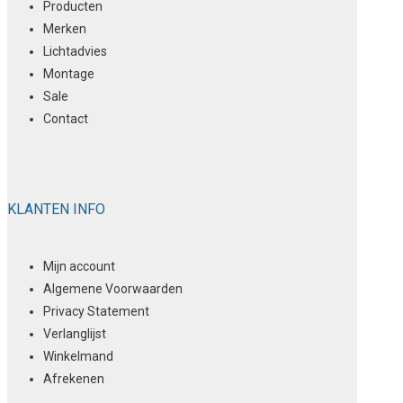
Producten
Merken
Lichtadvies
Montage
Sale
Contact
KLANTEN INFO
Mijn account
Algemene Voorwaarden
Privacy Statement
Verlanglijst
Winkelmand
Afrekenen