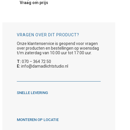
Vraag om prijs
VRAGEN OVER DIT PRODUCT?
Onze klantenservice is geopend voor vragen
over producten en bestellingen op woensdag
t/m zaterdag van 10.00 uur tot 17.00 uur.
T:
070 – 364 72 50
E:
info@damadlichtstudio.nl
SNELLE LEVERING
MONTEREN OP LOCATIE