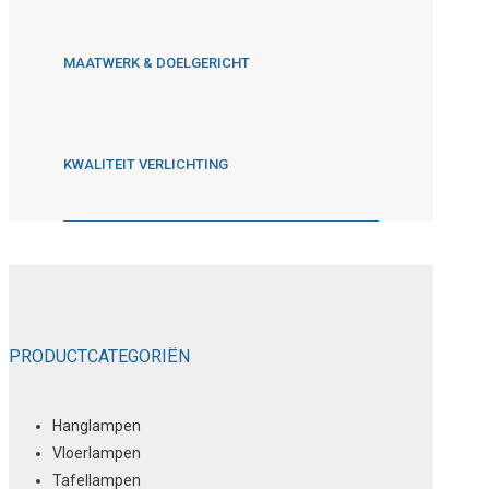
MAATWERK & DOELGERICHT
KWALITEIT VERLICHTING
PRODUCTCATEGORIËN
Hanglampen
Vloerlampen
Tafellampen