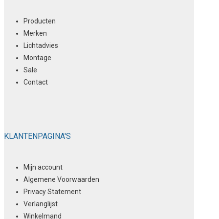
Producten
Merken
Lichtadvies
Montage
Sale
Contact
KLANTENPAGINA'S
Mijn account
Algemene Voorwaarden
Privacy Statement
Verlanglijst
Winkelmand