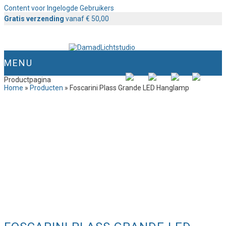
Content voor Ingelogde Gebruikers
Gratis verzending
vanaf € 50,00
MENU
Productpagina
Home
»
Producten
»
Foscarini Plass Grande LED Hanglamp