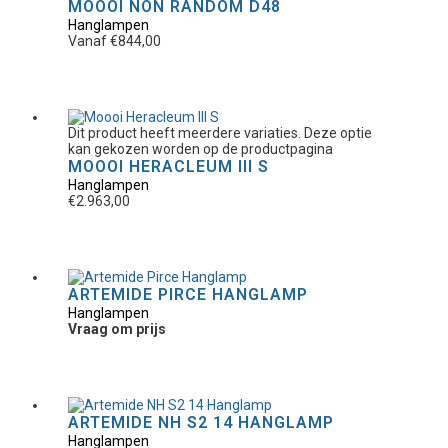
MOOOI NON RANDOM D48
Hanglampen
Vanaf
€
844,00
Dit product heeft meerdere variaties. Deze optie
kan gekozen worden op de productpagina
MOOOI HERACLEUM III S
Hanglampen
€
2.963,00
ARTEMIDE PIRCE HANGLAMP
Hanglampen
Vraag om prijs
ARTEMIDE NH S2 14 HANGLAMP
Hanglampen