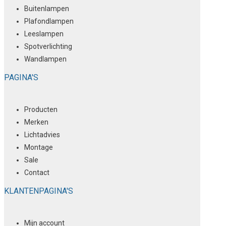
Buitenlampen
Plafondlampen
Leeslampen
Spotverlichting
Wandlampen
PAGINA'S
Producten
Merken
Lichtadvies
Montage
Sale
Contact
KLANTENPAGINA'S
Mijn account